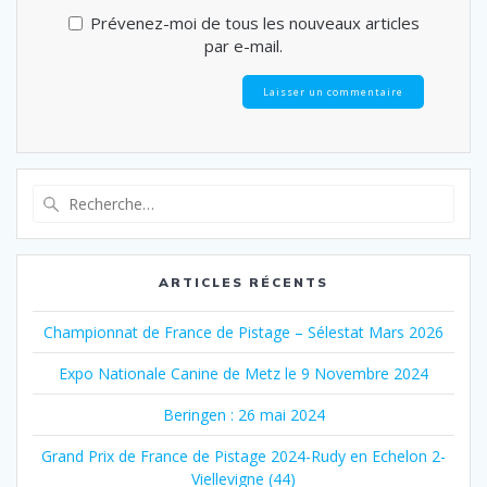
Prévenez-moi de tous les nouveaux articles
par e-mail.
Recherche
pour
:
ARTICLES RÉCENTS
Championnat de France de Pistage – Sélestat Mars 2026
Expo Nationale Canine de Metz le 9 Novembre 2024
Beringen : 26 mai 2024
Grand Prix de France de Pistage 2024-Rudy en Echelon 2-
Viellevigne (44)