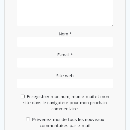
Nom
*
E-mail
*
Site web
Enregistrer mon nom, mon e-mail et mon
site dans le navigateur pour mon prochain
commentaire.
Prévenez-moi de tous les nouveaux
commentaires par e-mail.